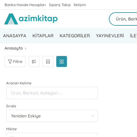
Banka Havale Hesapları
Sipariş Takip
İletişim
ANASAYFA
KİTAPLAR
KATEGORİLER
YAYINEVLERİ
İLE
Anasayfa
Filtre
Aranan Kelime
Sırala
Miktar