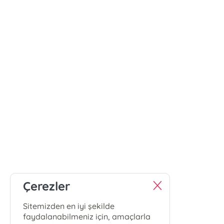
Çerezler
Sitemizden en iyi şekilde
faydalanabilmeniz için, amaçlarla