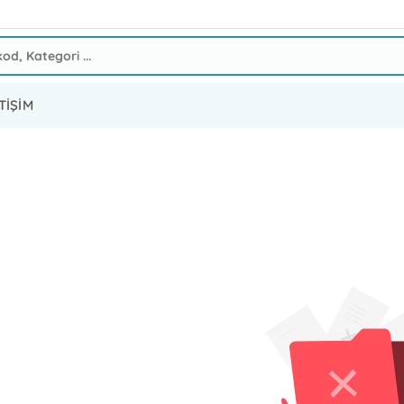
TİŞİM