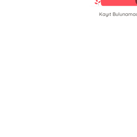
Kayıt Bulunama