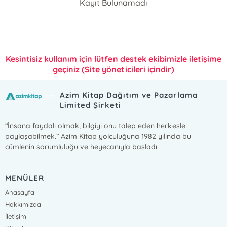
Kayıt Bulunamadı
Kesintisiz kullanım için lütfen destek ekibimizle iletişime
geçiniz (Site yöneticileri içindir)
Azim Kitap Dağıtım ve Pazarlama
Limited Şirketi
“İnsana faydalı olmak, bilgiyi onu talep eden herkesle
paylaşabilmek.” Azim Kitap yolculuğuna 1982 yılında bu
cümlenin sorumluluğu ve heyecanıyla başladı.
MENÜLER
Anasayfa
Hakkımızda
İletişim