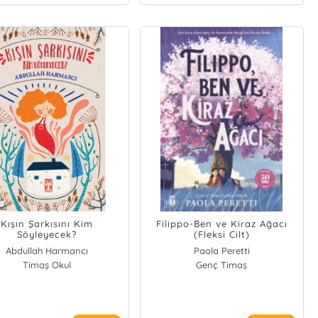
Kışın Şarkısını Kim
Filippo-Ben ve Kiraz Ağacı
Söyleyecek?
(Fleksi Cilt)
Abdullah Harmancı
Paola Peretti
Timaş Okul
Genç Timaş