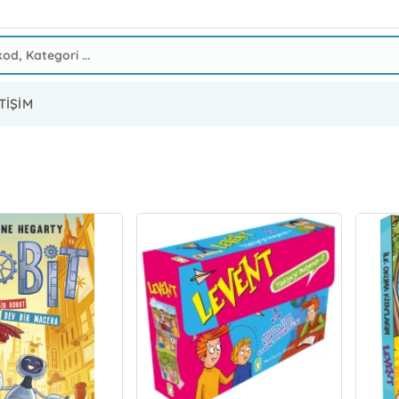
TİŞİM