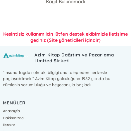
Kayıt Bulunamadı
Kesintisiz kullanım için lütfen destek ekibimizle iletişime
geçiniz (Site yöneticileri içindir)
Azim Kitap Dağıtım ve Pazarlama
Limited Şirketi
“İnsana faydalı olmak, bilgiyi onu talep eden herkesle
paylaşabilmek.” Azim Kitap yolculuğuna 1982 yılında bu
cümlenin sorumluluğu ve heyecanıyla başladı.
MENÜLER
Anasayfa
Hakkımızda
İletişim