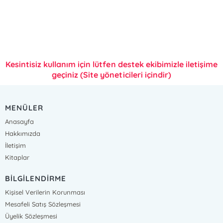
Kesintisiz kullanım için lütfen destek ekibimizle iletişime
geçiniz (Site yöneticileri içindir)
MENÜLER
Anasayfa
Hakkımızda
İletişim
Kitaplar
BİLGİLENDİRME
Kişisel Verilerin Korunması
Mesafeli Satış Sözleşmesi
Üyelik Sözleşmesi