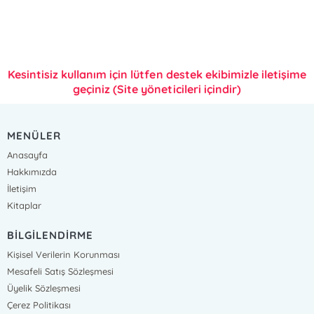
Kesintisiz kullanım için lütfen destek ekibimizle iletişime
geçiniz (Site yöneticileri içindir)
MENÜLER
Anasayfa
Hakkımızda
İletişim
Kitaplar
BİLGİLENDİRME
Kişisel Verilerin Korunması
Mesafeli Satış Sözleşmesi
Üyelik Sözleşmesi
Çerez Politikası