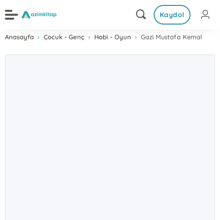
Kaydol
Anasayfa
Çocuk - Genç
Hobi - Oyun
Gazi Mustafa Kemal