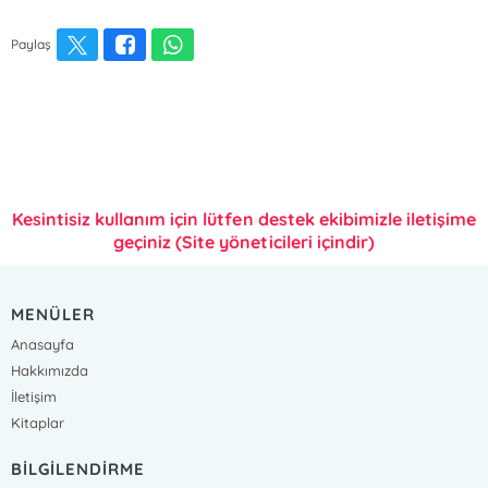
Paylaş
Kesintisiz kullanım için lütfen destek ekibimizle iletişime
geçiniz (Site yöneticileri içindir)
MENÜLER
Anasayfa
Hakkımızda
İletişim
Kitaplar
BİLGİLENDİRME