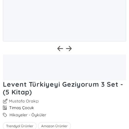
Levent Türkiyeyi Geziyorum 3 Set -
(5 Kitap)
Mustafa Orakçı
Timaş Çocuk
Hikayeler - Öyküler
Trendyol Ürünler
Amazon Ürünler