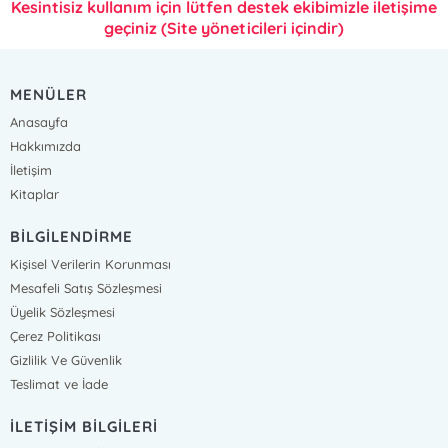
Kesintisiz kullanım için lütfen destek ekibimizle iletişime
geçiniz (Site yöneticileri içindir)
MENÜLER
Anasayfa
Hakkımızda
İletişim
Kitaplar
BİLGİLENDİRME
Kişisel Verilerin Korunması
Mesafeli Satış Sözleşmesi
Üyelik Sözleşmesi
Çerez Politikası
Gizlilik Ve Güvenlik
Teslimat ve İade
İLETİŞİM BİLGİLERİ