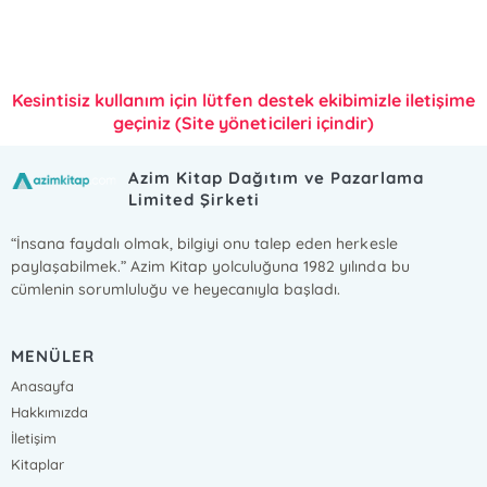
Kesintisiz kullanım için lütfen destek ekibimizle iletişime
geçiniz (Site yöneticileri içindir)
Azim Kitap Dağıtım ve Pazarlama
Limited Şirketi
“İnsana faydalı olmak, bilgiyi onu talep eden herkesle
paylaşabilmek.” Azim Kitap yolculuğuna 1982 yılında bu
cümlenin sorumluluğu ve heyecanıyla başladı.
MENÜLER
Anasayfa
Hakkımızda
İletişim
Kitaplar