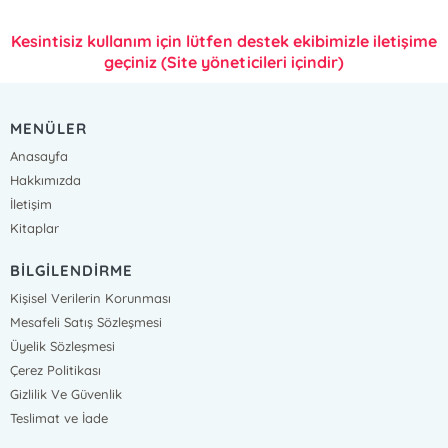
Kesintisiz kullanım için lütfen destek ekibimizle iletişime
geçiniz (Site yöneticileri içindir)
MENÜLER
Anasayfa
Hakkımızda
İletişim
Kitaplar
BİLGİLENDİRME
Kişisel Verilerin Korunması
Mesafeli Satış Sözleşmesi
Üyelik Sözleşmesi
Çerez Politikası
Gizlilik Ve Güvenlik
Teslimat ve İade