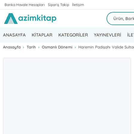
Banka Havale Hesapları
Sipariş Takip
İletişim
ANASAYFA
KİTAPLAR
KATEGORİLER
YAYINEVLERİ
İLE
Anasayfa
Tarih
Osmanlı Dönemi
Haremin Padişahı Valide Sulta