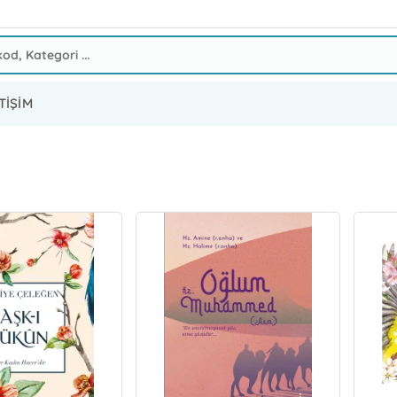
TİŞİM