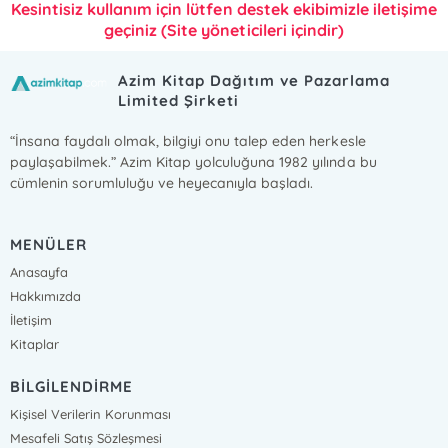
Kesintisiz kullanım için lütfen destek ekibimizle iletişime
geçiniz (Site yöneticileri içindir)
Azim Kitap Dağıtım ve Pazarlama
Limited Şirketi
“İnsana faydalı olmak, bilgiyi onu talep eden herkesle
paylaşabilmek.” Azim Kitap yolculuğuna 1982 yılında bu
cümlenin sorumluluğu ve heyecanıyla başladı.
MENÜLER
Anasayfa
Hakkımızda
İletişim
Kitaplar
BİLGİLENDİRME
Kişisel Verilerin Korunması
Mesafeli Satış Sözleşmesi