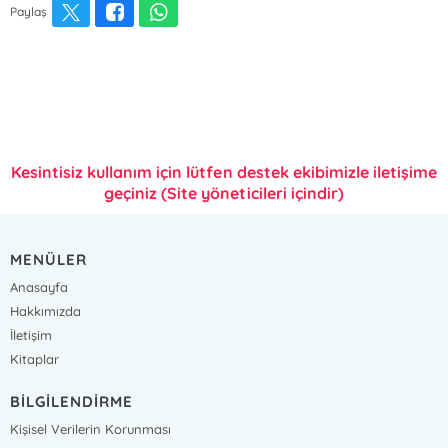
Paylaş
Kesintisiz kullanım için lütfen destek ekibimizle iletişime
geçiniz (Site yöneticileri içindir)
MENÜLER
Anasayfa
Hakkımızda
İletişim
Kitaplar
BİLGİLENDİRME
Kişisel Verilerin Korunması